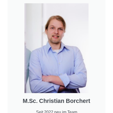
M.Sc. Christian Borchert
Seit 2022 neu im Team