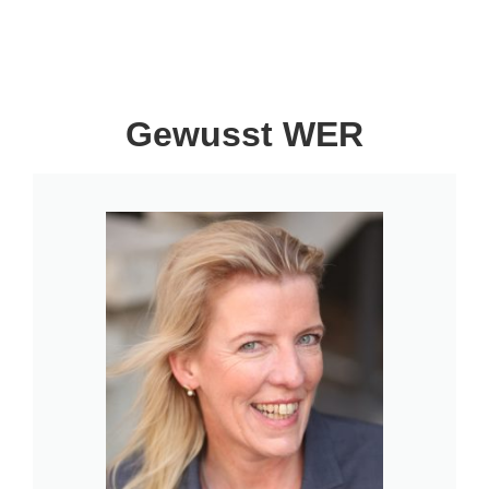
Gewusst WER