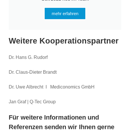
mehr erfahren
Weitere Kooperationspartner
Dr. Hans G. Rudorf
Dr. Claus-Dieter Brandt
Dr. Uwe Albrecht I Mediconomics GmbH
Jan Graf | Q-Tec Group
Für weitere Informationen und
Referenzen senden wir Ihnen gerne