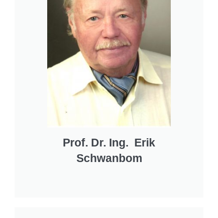
Prof. Dr. Ing. Erik
Schwanbom