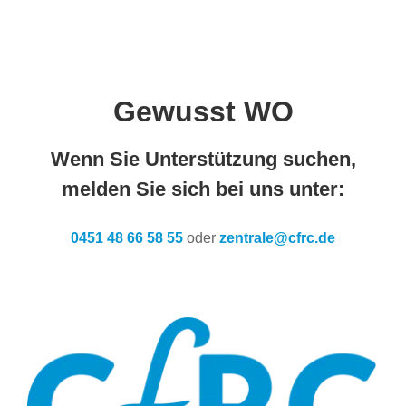
Gewusst WO
Wenn Sie Unterstützung suchen,
melden Sie sich bei uns unter:
0451 48 66 58 55
oder
zentrale@cfrc.de